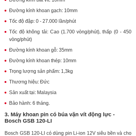
Đường kính khoan gạch: 10mm
Tốc độ đập: 0 - 27.000 lần/phút
Tốc độ không tải: Cao (1.700 vòng/phút), thấp (0 - 450
vòng/phút)
Đường kính khoan gỗ: 35mm
Đường kính khoan thép: 10mm
Trọng lượng sản phẩm: 1,3kg
Thương hiệu: Đức
Sản xuất tại: Malaysia
Bảo hành: 6 tháng.
3. Máy khoan pin có búa vặn vít động lực -
Bosch GSB 120-LI
Bosch GSB 120-LI có dùng pin Li-ion 12V siêu bền và cho