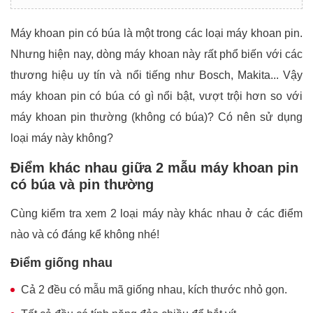
Máy khoan pin có búa là một trong các loại máy khoan pin.
Nhưng hiện nay, dòng máy khoan này rất phổ biến với các
thương hiệu uy tín và nổi tiếng như Bosch, Makita... Vậy
máy khoan pin có búa có gì nổi bật, vượt trội hơn so với
máy khoan pin thường (không có búa)? Có nên sử dụng
loại máy này không?
Điểm khác nhau giữa 2 mẫu máy khoan pin
có búa và
pin thường
Cùng kiểm tra xem 2 loại máy này khác nhau ở các điểm
nào và có đáng kể không nhé!
Điểm giống nhau
Cả 2 đều có mẫu mã giống nhau, kích thước nhỏ gọn.