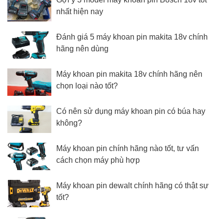
nhất hiện nay
Đánh giá 5 máy khoan pin makita 18v chính
hãng nên dùng
Máy khoan pin makita 18v chính hãng nên
chọn loại nào tốt?
Có nên sử dụng máy khoan pin có búa hay
không?
Máy khoan pin chính hãng nào tốt, tư vấn
cách chọn máy phù hợp
Máy khoan pin dewalt chính hãng có thật sự
tốt?