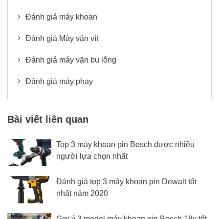
Đánh giá máy khoan
Đánh giá Máy vặn vít
Đánh giá máy vặn bu lông
Đánh giá máy phay
Bài viết liên quan
Top 3 máy khoan pin Bosch được nhiều
người lựa chọn nhất
Đánh giá top 3 máy khoan pin Dewalt tốt
nhất năm 2020
Gợi ý 3 model máy khoan pin Bosch 18v tốt