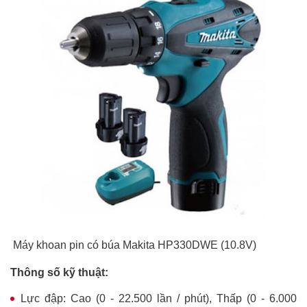
Máy khoan pin có búa Makita HP330DWE (10.8V)
Thông số kỹ thuật:
Lực đập: Cao (0 - 22.500 lần / phút), Thấp (0 - 6.000