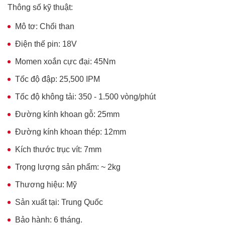
Thông số kỹ thuật:
Mô tơ: Chổi than
Điện thế pin: 18V
Momen xoắn cực đại: 45Nm
Tốc độ đập: 25,500 IPM
Tốc độ không tải: 350 - 1.500 vòng/phút
Đường kính khoan gỗ: 25mm
Đường kính khoan thép: 12mm
Kích thước trục vít: 7mm
Trọng lượng sản phẩm: ~ 2kg
Thương hiệu: Mỹ
Sản xuất tại: Trung Quốc
Bảo hành: 6 tháng.