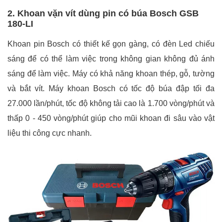
2. Khoan vặn vít dùng pin có búa Bosch GSB
180-LI
Khoan pin Bosch có thiết kế gọn gàng, có đèn Led chiếu
sáng để có thể làm việc trong không gian không đủ ánh
sáng để làm việc. Máy có khả năng khoan thép, gỗ, tường
và bắt vít. Máy khoan Bosch có tốc độ búa đập tối đa
27.000 lần/phút, tốc độ không tải cao là 1.700 vòng/phút và
thấp 0 - 450 vòng/phút giúp cho mũi khoan đi sâu vào vật
liệu thi công cực nhanh.