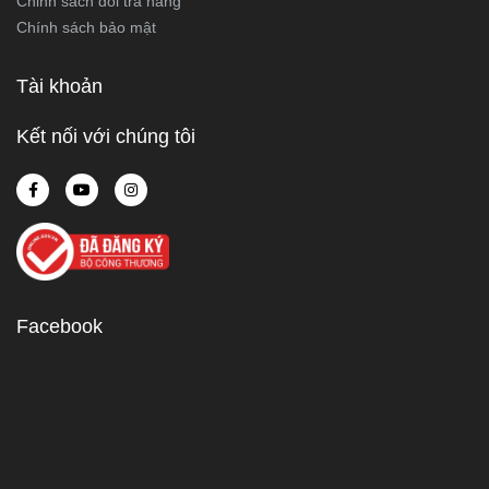
Chỉnh sách đổi trả hàng
Chính sách bảo mật
Tài khoản
Kết nối với chúng tôi
Facebook