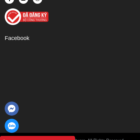
Facebook