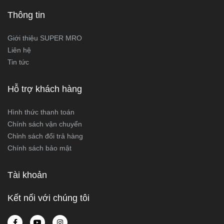
Thông tin
Giới thiệu SUPER MRO
Liên hệ
Tin tức
Hỗ trợ khách hàng
Hình thức thanh toán
Chính sách vận chuyển
Chỉnh sách đổi trả hàng
Chính sách bảo mật
Tài khoản
Kết nối với chúng tôi