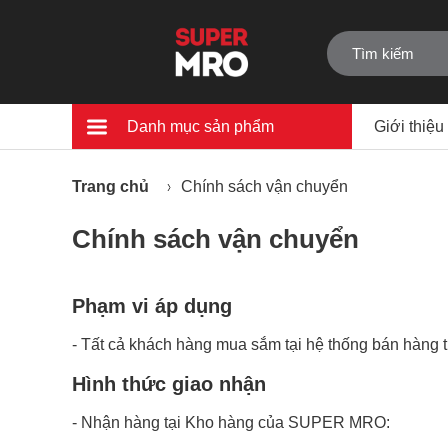
Danh mục sản phẩm
Giới thiệu
Trang chủ
Chính sách vận chuyển
Chính sách vận chuyển
Phạm vi áp dụng
- Tất cả khách hàng mua sắm tại hệ thống bán ha
Hình thức giao nhận
- Nhận hàng tại Kho hàng của SUPER MRO: