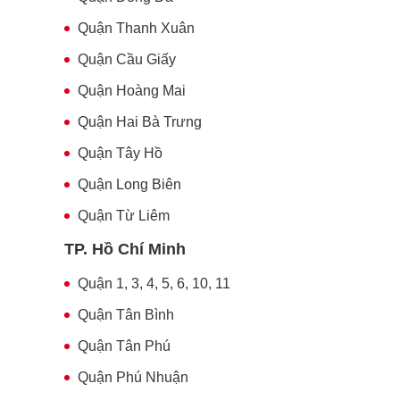
Quận Thanh Xuân
Quận Cầu Giấy
Quận Hoàng Mai
Quận Hai Bà Trưng
Quận Tây Hồ
Quận Long Biên
Quận Từ Liêm
TP. Hồ Chí Minh
Quận 1, 3, 4, 5, 6, 10, 11
Quận Tân Bình
Quận Tân Phú
Quận Phú Nhuận