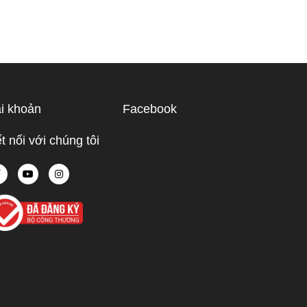
i khoản
Facebook
t nối với chúng tôi