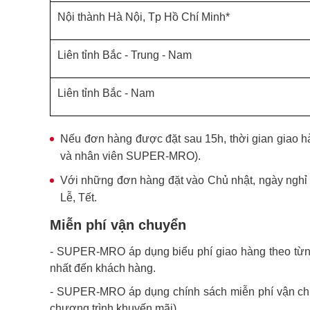
Nội thành Hà Nội, Tp Hồ Chí Minh*
Liên tỉnh Bắc - Trung - Nam
Liên tỉnh Bắc - Nam
Nếu đơn hàng được đặt sau 15h, thời gian giao h
và nhân viên SUPER-MRO).
Với những đơn hàng đặt vào Chủ nhật, ngày nghỉ L
Lễ, Tết.
Miễn phí vận chuyển
- SUPER-MRO áp dụng biểu phí giao hàng theo từng
nhất đến khách hàng.
- SUPER-MRO áp dụng chính sách miễn phí vận chuyển
chương trình khuyến mãi).