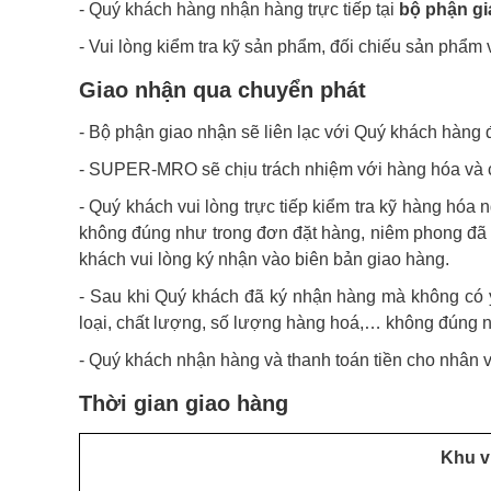
- Quý khách hàng nhận hàng trực tiếp tại
bộ phận g
- Vui lòng kiểm tra kỹ sản phẩm, đối chiếu sản phẩm 
Giao nhận qua chuyển phát
- Bộ phận giao nhận sẽ liên lạc với Quý khách hàng đ
- SUPER-MRO sẽ chịu trách nhiệm với hàng hóa và ca
- Quý khách vui lòng trực tiếp kiểm tra kỹ hàng hóa
không đúng như trong đơn đặt hàng, niêm phong đã bị
khách vui lòng ký nhận vào biên bản giao hàng.
- Sau khi Quý khách đã ký nhận hàng mà không có 
loại, chất lượng, số lượng hàng hoá,… không đúng nh
- Quý khách nhận hàng và thanh toán tiền cho nhân 
Thời gian giao hàng
Khu v