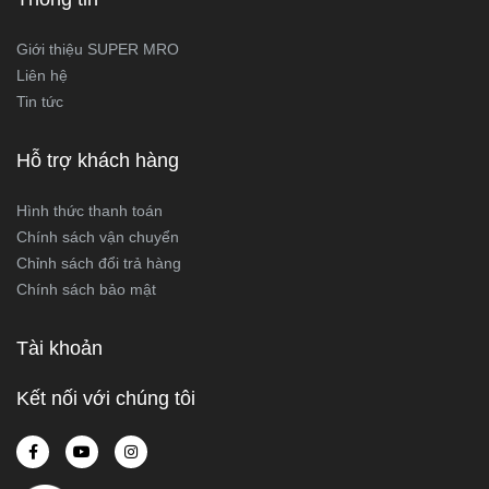
Giới thiệu SUPER MRO
Liên hệ
Tin tức
Hỗ trợ khách hàng
Hình thức thanh toán
Chính sách vận chuyển
Chỉnh sách đổi trả hàng
Chính sách bảo mật
Tài khoản
Kết nối với chúng tôi