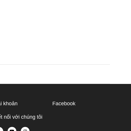
i khoản
Facebook
t nối với chúng tôi