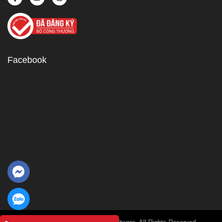
Facebook