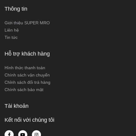
Thông tin
Giới thiệu SUPER MRO
Liên hệ
Tin tức
Hỗ trợ khách hàng
Hình thức thanh toán
Chính sách vận chuyển
Chỉnh sách đổi trả hàng
Chính sách bảo mật
Tài khoản
Kết nối với chúng tôi