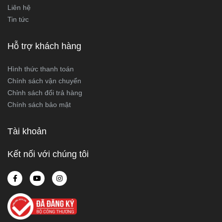
Liên hệ
Tin tức
Hỗ trợ khách hàng
Hình thức thanh toán
Chính sách vận chuyển
Chỉnh sách đổi trả hàng
Chính sách bảo mật
Tài khoản
Kết nối với chúng tôi