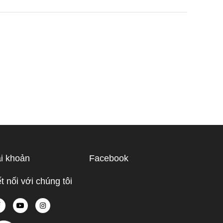
i khoản
Facebook
t nối với chúng tôi