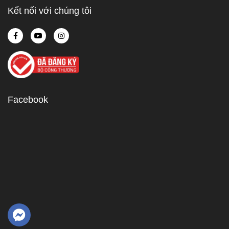
Kết nối với chúng tôi
Facebook