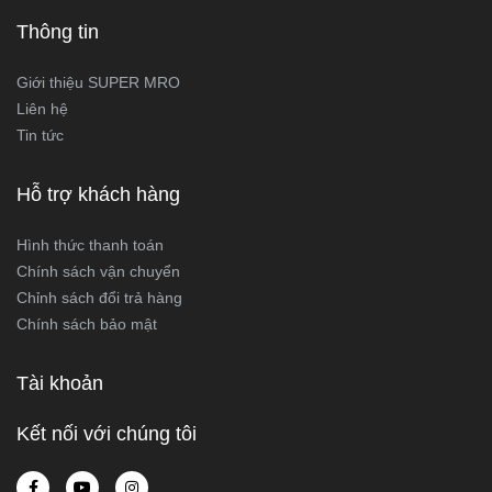
Thông tin
Giới thiệu SUPER MRO
Liên hệ
Tin tức
Hỗ trợ khách hàng
Hình thức thanh toán
Chính sách vận chuyển
Chỉnh sách đổi trả hàng
Chính sách bảo mật
Tài khoản
Kết nối với chúng tôi