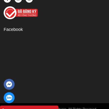
Facebook