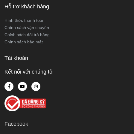
Hỗ trợ khách hàng
Hình thức thanh toán
Chính sách vận chuyển
Chỉnh sách đổi trả hàng
Chính sách bảo mật
Tài khoản
Kết nối với chúng tôi
Facebook