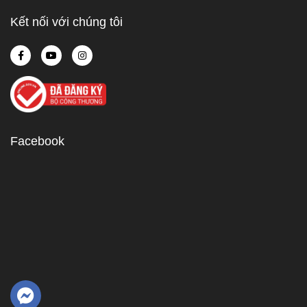
Kết nối với chúng tôi
Facebook