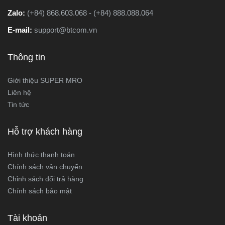
Zalo:
(+84) 868.603.068 - (+84) 888.088.064
E-mail:
support@btcom.vn
Thông tin
Giới thiệu SUPER MRO
Liên hệ
Tin tức
Hỗ trợ khách hàng
Hình thức thanh toán
Chính sách vận chuyển
Chỉnh sách đổi trả hàng
Chính sách bảo mật
Tài khoản