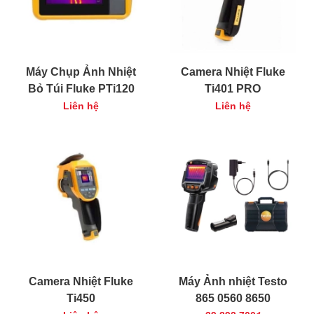
Máy Chụp Ảnh Nhiệt
Camera Nhiệt Fluke
Bỏ Túi Fluke PTi120
Ti401 PRO
Liên hệ
Liên hệ
Camera Nhiệt Fluke
Máy Ảnh nhiệt Testo
Ti450
865 0560 8650