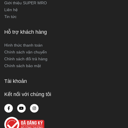
Giới thiệu SUPER MRO
Liên hệ
Tin tức
Hỗ trợ khách hàng
Hình thức thanh toán
Chính sách vận chuyển
Chỉnh sách đổi trả hàng
Chính sách bảo mật
Tài khoản
Kết nối với chúng tôi