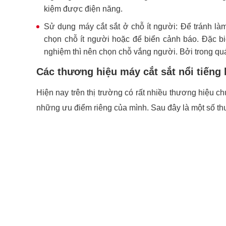
kiệm được điện năng.
Sử dụng máy cắt sắt ở chỗ ít người: Để tránh l
chọn chỗ ít người hoặc để biển cảnh báo. Đặc b
nghiệm thì nên chọn chỗ vắng người. Bởi trong quá
Các thương hiệu máy cắt sắt nổi tiếng 
Hiện nay trên thị trường có rất nhiều thương hiệu 
những ưu điểm riêng của mình. Sau đây là một số th