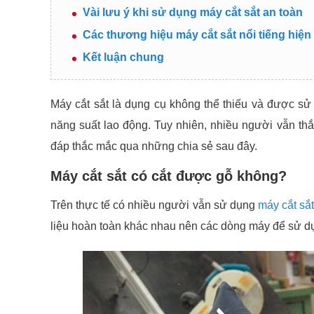
Vài lưu ý khi sử dụng máy cắt sắt an toàn
Các thương hiệu máy cắt sắt nổi tiếng hiện
Kết luận chung
Máy cắt sắt là dụng cụ không thể thiếu và được s
năng suất lao động. Tuy nhiên, nhiều người vẫn t
đáp thắc mắc qua những chia sẻ sau đây.
Máy cắt sắt có cắt được gỗ không?
Trên thực tế có nhiều người vẫn sử dụng
máy cắt sắt
liệu hoàn toàn khác nhau nên các dòng máy để sử dụn