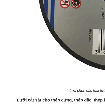
Lựa chọn các loại lưỡ
Lưỡi cắt sắt cho thép cứng, thép đặc, thép