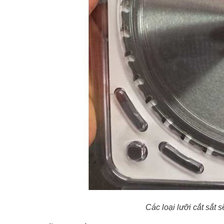
Các loại lưỡi cắt sắt 