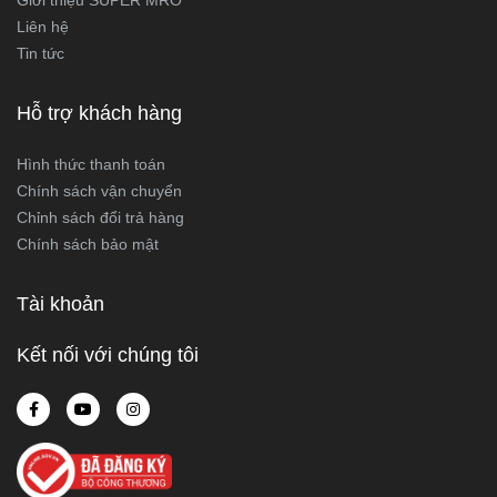
Liên hệ
Tin tức
Hỗ trợ khách hàng
Hình thức thanh toán
Chính sách vận chuyển
Chỉnh sách đổi trả hàng
Chính sách bảo mật
Tài khoản
Kết nối với chúng tôi