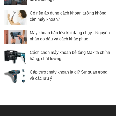
Có nên áp dụng cách khoan tường không
cần máy khoan?
Máy khoan bắn lửa khi đang chạy - Nguyên
nhân do đâu và cách khắc phục
Cách chọn máy khoan bê tông Makita chính
hãng, chất lượng
Cấp trượt máy khoan là gì? Sự quan trọng
và các lưu ý