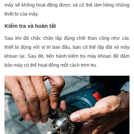
máy sẽ không hoạt động được và có thể làm hỏng những
thiết bị của máy.
Kiểm tra và hoàn tất
Sau khi đã chắc chắn lắp đúng chổi than cũng như các
thiết bị đúng với vị trí ban đầu, bạn có thể lắp đặt vỏ máy
khoan lại. Sau đó, tiến hành kiểm tra máy khoan để đảm
bảo máy có thể hoạt động một cách trơn tru.