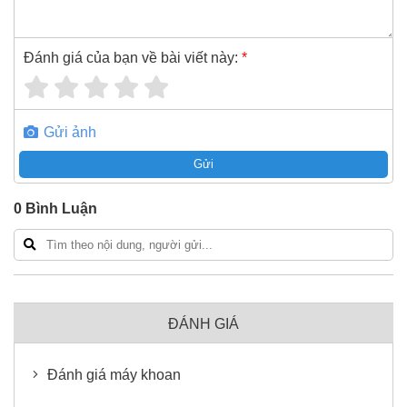
Đánh giá của bạn về bài viết này:
*
Gửi ảnh
Gửi
0
Bình Luận
ĐÁNH GIÁ
Đánh giá máy khoan