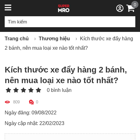
0
Trang chủ
Thương hiệu
Kích thước xe đẩy hàng
2 bánh, nên mua loại xe nào tốt nhất?
Kích thước xe đẩy hàng 2 bánh,
nên mua loại xe nào tốt nhất?
0 bình luận
809
0
Ngày đăng: 09/08/2022
Ngày cập nhật: 22/02/2023