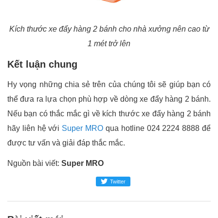
Kích thước xe đẩy hàng 2 bánh cho nhà xưởng nên cao từ
1 mét trở lên
Kết luận chung
Hy vọng những chia sẻ trên của chúng tôi sẽ giúp bạn có
thể đưa ra lựa chọn phù hợp về dòng xe đẩy hàng 2 bánh.
Nếu bạn có thắc mắc gì về kích thước xe đẩy hàng 2 bánh
hãy liên hệ với
Super MRO
qua hotline 024 2224 8888 để
được tư vấn và giải đáp thắc mắc.
Nguồn bài viết:
Super MRO
Twitter