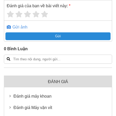
Đánh giá của bạn về bài viết này:
*
Gửi ảnh
Gửi
0
Bình Luận
ĐÁNH GIÁ
Đánh giá máy khoan
Đánh giá Máy vặn vít