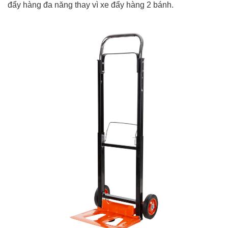
đẩy hàng đa năng thay vì xe đẩy hàng 2 bánh.