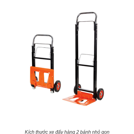
Kích thước xe đẩy hàng 2 bánh nhỏ gọn