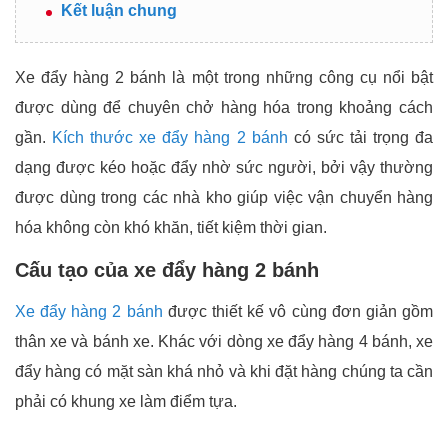
Kết luận chung
Xe đẩy hàng 2 bánh là một trong những công cụ nổi bật
được dùng để chuyên chở hàng hóa trong khoảng cách
gần.
Kích thước xe đẩy hàng 2 bánh
có sức tải trọng đa
dạng được kéo hoặc đẩy nhờ sức người, bởi vậy thường
được dùng trong các nhà kho giúp việc vận chuyển hàng
hóa không còn khó khăn, tiết kiệm thời gian.
Cấu tạo của xe đẩy hàng 2 bánh
Xe đẩy hàng 2 bánh
được thiết kế vô cùng đơn giản gồm
thân xe và bánh xe. Khác với dòng xe đẩy hàng 4 bánh, xe
đẩy hàng có mặt sàn khá nhỏ và khi đặt hàng chúng ta cần
phải có khung xe làm điểm tựa.