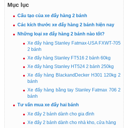
Mục lục
Cấu tạo của xe đẩy hàng 2 bánh
Các kích thước xe đẩy hàng 2 bánh hiện nay
Những loại xe đẩy hàng 2 bánh nào tốt?
Xe đẩy hàng Stanley Fatmax-USA FXWT-705
2 bánh
Xe đẩy hàng Stanley FT516 2 bánh 60kg
Xe đẩy hàng Stanley HT524 2 bánh 250kg
Xe đẩy hàng BlackandDecker H301 120kg 2
bánh
Xe đẩy hàng bằng tay Stanley Fatmax 706 2
bánh
Tư vấn mua xe đẩy hai bánh
Xe đẩy 2 bánh dành cho gia đình
Xe đẩy 2 bánh dành cho nhà kho, cửa hàng