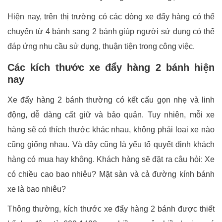
Hiện nay, trên thị trường có các dòng xe đẩy hàng có thể
chuyển từ 4 bánh sang 2 bánh giúp người sử dụng có thể
đáp ứng nhu cầu sử dụng, thuận tiện trong công việc.
Các kích thước xe đẩy hàng 2 bánh hiện
nay
Xe đẩy hàng 2 bánh thường có kết cấu gọn nhẹ và linh
động, dễ dàng cất giữ và bảo quản. Tuy nhiên, mỗi xe
hàng sẽ có thích thước khác nhau, không phải loại xe nào
cũng giống nhau. Và đây cũng là yếu tố quyết định khách
hàng có mua hay không. Khách hàng sẽ đặt ra câu hỏi: Xe
có chiều cao bao nhiêu? Mặt sàn và cả đường kính bánh
xe là bao nhiêu?
Thông thường, kích thước xe đẩy hàng 2 bánh được thiết