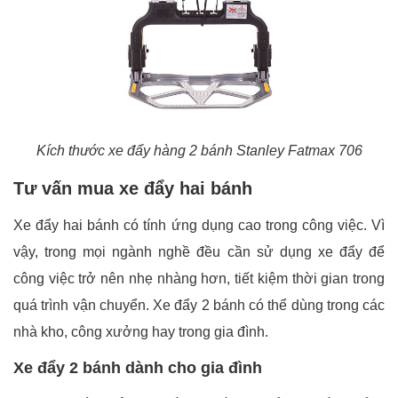
Kích thước xe đẩy hàng 2 bánh Stanley Fatmax 706
Tư vấn mua xe đẩy hai bánh
Xe đẩy hai bánh có tính ứng dụng cao trong công việc. Vì
vậy, trong mọi ngành nghề đều cần sử dụng xe đẩy để
công việc trở nên nhẹ nhàng hơn, tiết kiệm thời gian trong
quá trình vận chuyển. Xe đẩy 2 bánh có thể dùng trong các
nhà kho, công xưởng hay trong gia đình.
Xe đẩy 2 bánh dành cho gia đình