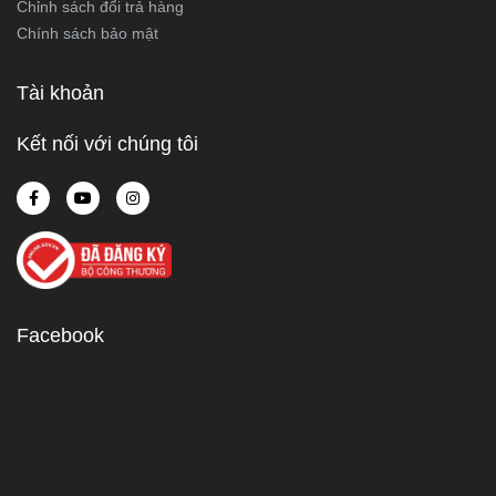
Chỉnh sách đổi trả hàng
Chính sách bảo mật
Tài khoản
Kết nối với chúng tôi
Facebook