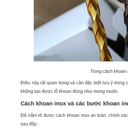
Trong cách khoan 
Điều này rất quan trọng và cần đặc biệt lưu ý trong
không tạo được lỗ khoan đúng như mong muốn.
Cách khoan inox và các bước khoan in
Để nắm rõ được cách
khoan inox
an toàn, chính xác
sau đây: