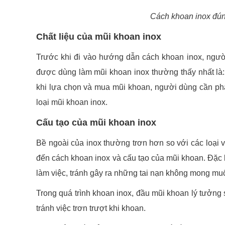
Cách khoan inox đún
Chất liệu của mũi khoan inox
Trước khi đi vào hướng dẫn cách khoan inox, người 
được dùng làm
mũi khoan inox
thường thấy nhất là:
khi lựa chọn và mua mũi khoan, người dùng cần phả
loại mũi khoan inox.
Cấu tạo của mũi khoan inox
Bề ngoài của inox thường trơn hơn so với các loại vậ
đến cách khoan inox và cấu tạo của mũi khoan. Đặc b
làm việc, tránh gây ra những tai nạn không mong mu
Trong quá trình khoan inox, đầu mũi khoan lý tưởng
tránh việc trơn trượt khi khoan.