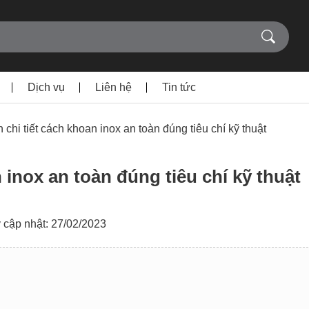
Dịch vụ
Liên hệ
Tin tức
chi tiết cách khoan inox an toàn đúng tiêu chí kỹ thuật
 inox an toàn đúng tiêu chí kỹ thuật
 cập nhật: 27/02/2023