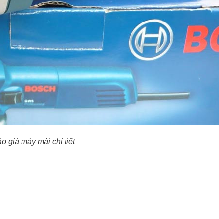
o giá máy mài chi tiết