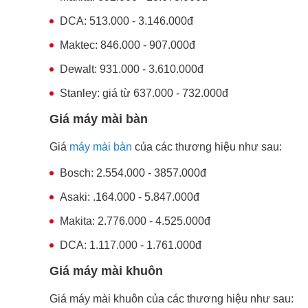
DCA: 513.000 - 3.146.000đ
Maktec: 846.000 - 907.000đ
Dewalt: 931.000 - 3.610.000đ
Stanley: giá từ 637.000 - 732.000đ
Giá máy mài bàn
Giá
máy mài bàn
của các thương hiệu như sau:
Bosch: 2.554.000 - 3857.000đ
Asaki: .164.000 - 5.847.000đ
Makita: 2.776.000 - 4.525.000đ
DCA: 1.117.000 - 1.761.000đ
Giá máy mài khuôn
Giá
máy mài khuôn
của các thương hiệu như sau: