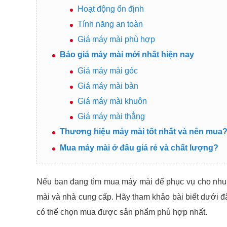
Hoạt động ổn định
Tính năng an toàn
Giá máy mài phù hợp
Báo giá máy mài mới nhất hiện nay
Giá máy mài góc
Giá máy mài bàn
Giá máy mài khuôn
Giá máy mài thẳng
Thương hiệu máy mài tốt nhất và nên mua
Mua máy mài ở đâu giá rẻ và chất lượng?
Nếu bạn đang tìm mua máy mài để phục vụ cho nhu 
mài và nhà cung cấp. Hãy tham khảo bài biết dưới đ
có thể chọn mua được sản phẩm phù hợp nhất.