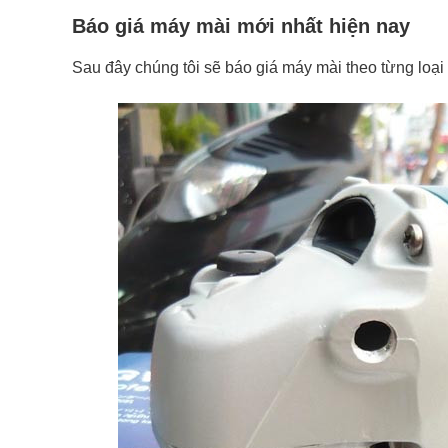
Báo giá máy mài mới nhất hiện nay
Sau đây chúng tôi sẽ báo giá máy mài theo từng loạ