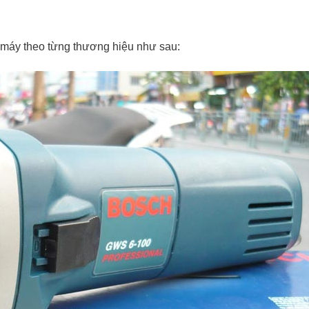
i máy theo từng thương hiệu như sau: