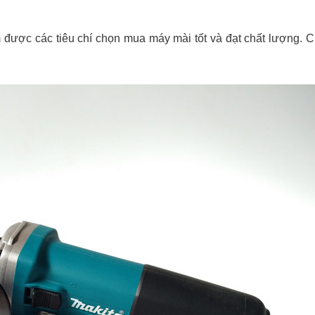
 được các tiêu chí chọn mua máy mài tốt và đạt chất lượng. 