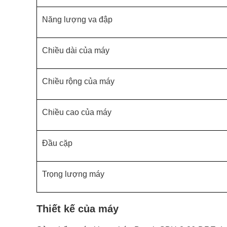
Năng lượng va đập
Chiều dài của máy
Chiều rộng của máy
Chiều cao của máy
Đầu cặp
Trọng lượng máy
Thiết kế của máy