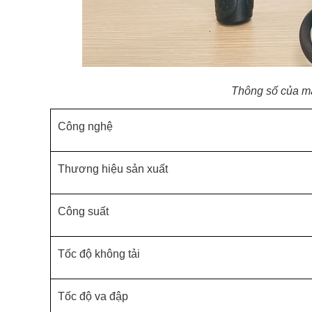
Thông số của m
Công nghệ
Thương hiệu sản xuất
Công suất
Tốc độ không tải
Tốc độ va đập