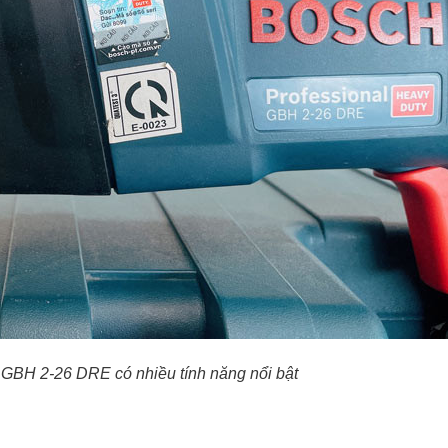
GBH 2-26 DRE có nhiều tính năng nổi bật