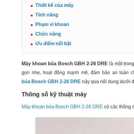
Thiết kế của máy
Tính năng
Phạm vi khoan
Chức năng
Ưu điểm nổi bật
Máy khoan búa Bosch GBH 2-26 DRE
là một tron
gọn nhẹ, hoạt động mạnh mẽ, đảm bảo an toàn c
búa Bosch GBH 2-26 DRE
này qua nội dung dưới 
Thông số kỹ thuật máy
Máy khoan búa Bosch GBH 2-26 DRE
có các thông 