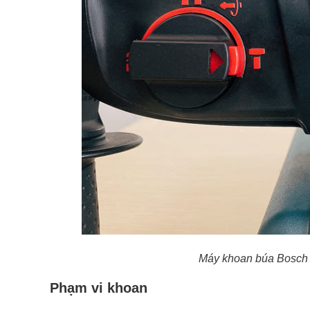
Máy khoan búa Bosch 
Phạm vi khoan