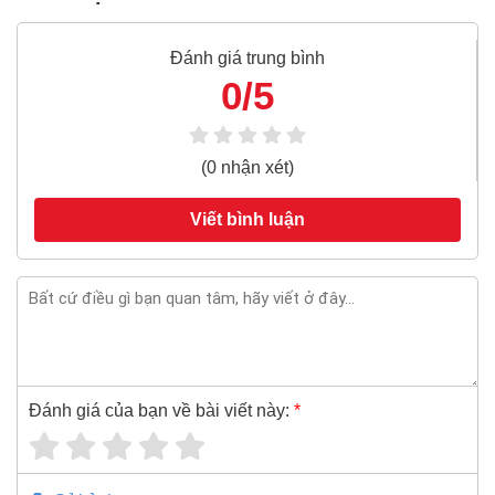
Đánh giá trung bình
0/5
(0 nhận xét)
Viết bình luận
Đánh giá của bạn về bài viết này:
*