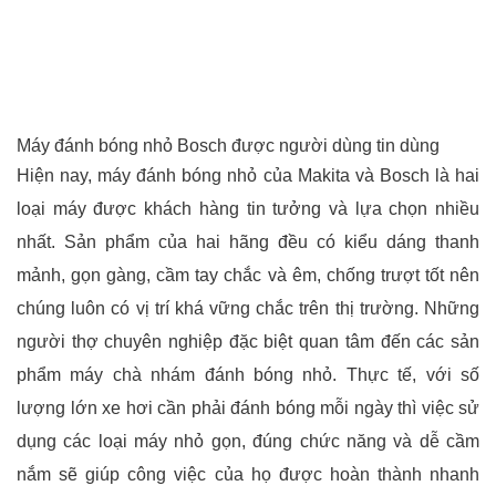
Máy đánh bóng nhỏ Bosch được người dùng tin dùng
Hiện nay, máy đánh bóng nhỏ của Makita và Bosch là hai
loại máy được khách hàng tin tưởng và lựa chọn nhiều
nhất. Sản phẩm của hai hãng đều có kiểu dáng thanh
mảnh, gọn gàng, cầm tay chắc và êm, chống trượt tốt nên
chúng luôn có vị trí khá vững chắc trên thị trường.
Những
người thợ chuyên nghiệp đặc biệt quan tâm đến các sản
phẩm máy chà nhám đánh bóng nhỏ. Thực tế, với số
lượng lớn xe hơi cần phải đánh bóng mỗi ngày thì việc sử
dụng các loại máy nhỏ gọn, đúng chức năng và dễ cầm
nắm sẽ giúp công việc của họ được hoàn thành nhanh