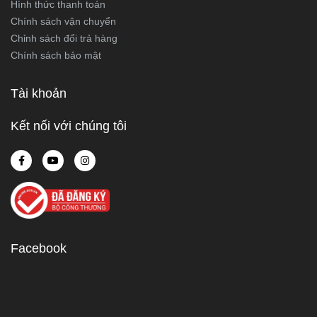
Hình thức thanh toán
Chính sách vận chuyển
Chỉnh sách đổi trả hàng
Chính sách bảo mật
Tài khoản
Kết nối với chúng tôi
Facebook