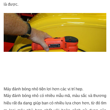
là được.
Máy đánh bóng nhỏ tiện lợi hơn các vị trí hẹp.
Máy đánh bóng nhỏ có nhiều mẫu mã, màu sắc và thương
hiệu rất đa dạng giúp bạn có nhiều lựa chọn hơn, từ đó tìm