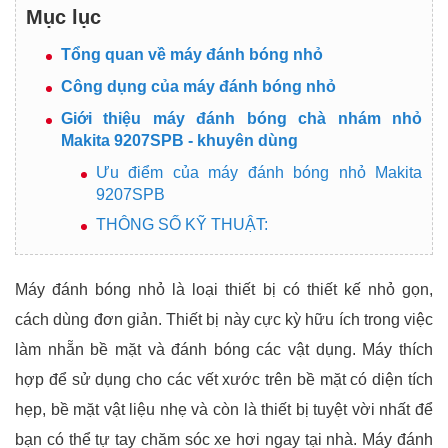
Mục lục
Tổng quan về máy đánh bóng nhỏ
Công dụng của máy đánh bóng nhỏ
Giới thiệu máy đánh bóng chà nhám nhỏ
Makita 9207SPB - khuyên dùng
Ưu điểm của máy đánh bóng nhỏ Makita
9207SPB
THÔNG SỐ KỸ THUẬT:
Máy đánh bóng nhỏ là loại thiết bị có thiết kế nhỏ gọn,
cách dùng đơn giản. Thiết bị này cực kỳ hữu ích trong việc
làm nhẵn bề mặt và đánh bóng các vật dụng. Máy thích
hợp để sử dụng cho các vết xước trên bề mặt có diện tích
hẹp, bề mặt vật liệu nhẹ và còn là thiết bị tuyệt vời nhất để
bạn có thể tự tay chăm sóc xe hơi ngay tại nhà.
Máy đánh