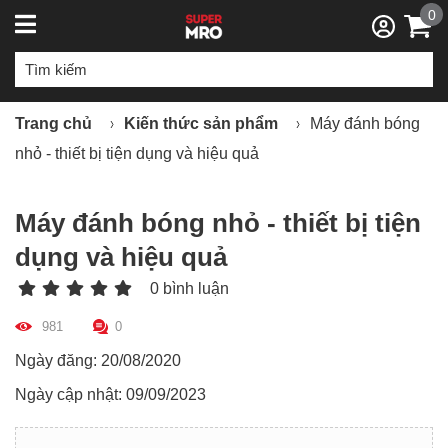
0
Trang chủ
Kiến thức sản phẩm
Máy đánh bóng
nhỏ - thiết bị tiện dụng và hiệu quả
Máy đánh bóng nhỏ - thiết bị tiện
dụng và hiệu quả
0 bình luận
981
0
Ngày đăng: 20/08/2020
Ngày cập nhật: 09/09/2023