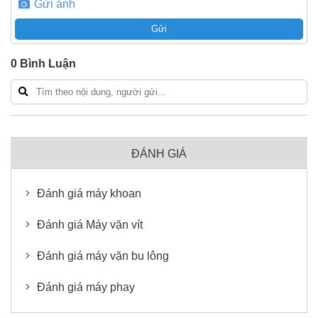
Gửi ảnh
Gửi
0
Bình Luận
ĐÁNH GIÁ
Đánh giá máy khoan
Đánh giá Máy vặn vít
Đánh giá máy vặn bu lông
Đánh giá máy phay