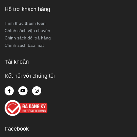
Hỗ trợ khách hàng
Hình thức thanh toán
Chính sách vận chuyển
Chỉnh sách đổi trả hàng
Chính sách bảo mật
Tài khoản
Kết nối với chúng tôi
Facebook