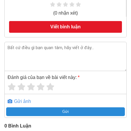
(0 nhận xét)
Viết bình luận
Đánh giá của bạn về bài viết này:
*
Gửi ảnh
Gửi
0
Bình Luận