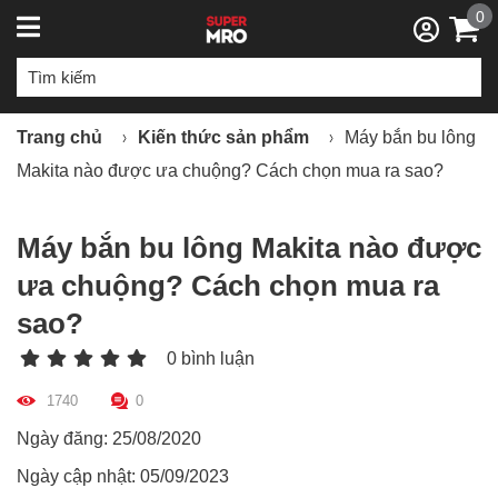
0
Trang chủ
Kiến thức sản phẩm
Máy bắn bu lông
Makita nào được ưa chuộng? Cách chọn mua ra sao?
Máy bắn bu lông Makita nào được
ưa chuộng? Cách chọn mua ra
sao?
0 bình luận
1740
0
Ngày đăng: 25/08/2020
Ngày cập nhật: 05/09/2023