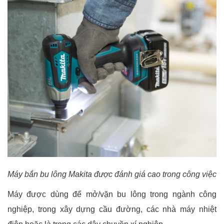
Máy bắn bu lông Makita được đánh giá cao trong công việc
Máy được dùng để mở/vặn bu lông trong ngành công
nghiệp, trong xây dựng cầu đường, các nhà máy nhiệt