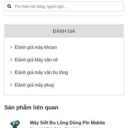
ĐÁNH GIÁ
Đánh giá máy khoan
Đánh giá Máy vặn vít
Đánh giá máy vặn bu lông
Đánh giá máy phay
Sản phẩm liên quan
Máy Siết Bu Lông Dùng Pin Makita