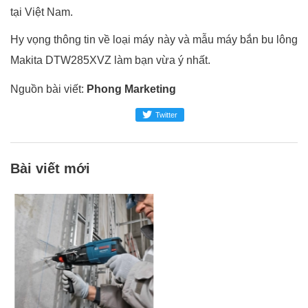
tại Việt Nam.
Hy vọng thông tin về loại máy này và mẫu máy bắn bu lông
Makita DTW285XVZ làm bạn vừa ý nhất.
Nguồn bài viết:
Phong Marketing
Twitter
Bài viết mới