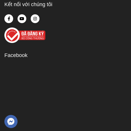
Kết nối với chúng tôi
Facebook