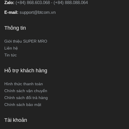
Zalo:
(+84) 868.603.068 - (+84) 888.088.064
E-mail:
support@btcom.vn
Thông tin
Giới thiệu SUPER MRO
Liên hệ
Tin tức
Hỗ trợ khách hàng
Hình thức thanh toán
Chính sách vận chuyển
Chỉnh sách đổi trả hàng
Chính sách bảo mật
Tài khoản