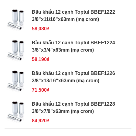
Đầu khẩu 12 cạnh Toptul BBEF1222
3/8"x11/16"x63mm (mạ crom)
58,080₫
Đầu khẩu 12 cạnh Toptul BBEF1224
3/8"x3/4"x63mm (mạ crom)
58,190₫
Đầu khẩu 12 cạnh Toptul BBEF1226
3/8"x13/16"x63mm (mạ crom)
71,500₫
Đầu khẩu 12 cạnh Toptul BBEF1228
3/8"x7/8"x63mm (mạ crom)
84,920₫