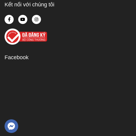
Kết nối với chúng tôi
Facebook