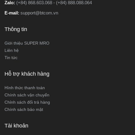
Zalo:
(+84) 868.603.068 - (+84) 888.088.064
E-mail:
support@btcom.vn
Thông tin
Giới thiệu SUPER MRO
Liên hệ
Tin tức
Hỗ trợ khách hàng
Hình thức thanh toán
Chính sách vận chuyển
Chỉnh sách đổi trả hàng
Chính sách bảo mật
Tài khoản