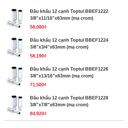
Đầu khẩu 12 cạnh Toptul BBEF1222
3/8"x11/16"x63mm (mạ crom)
58,080₫
Đầu khẩu 12 cạnh Toptul BBEF1224
3/8"x3/4"x63mm (mạ crom)
58,190₫
Đầu khẩu 12 cạnh Toptul BBEF1226
3/8"x13/16"x63mm (mạ crom)
71,500₫
Đầu khẩu 12 cạnh Toptul BBEF1228
3/8"x7/8"x63mm (mạ crom)
84,920₫