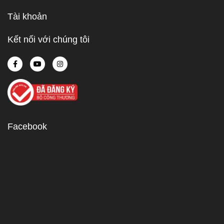
Tài khoản
Kết nối với chúng tôi
Facebook