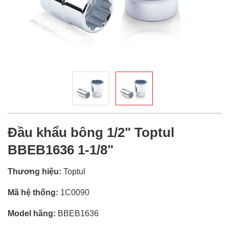
Đầu khẩu bông 1/2" Toptul
BBEB1636 1-1/8"
Thương hiệu:
Toptul
Mã hệ thống:
1C0090
Model hãng:
BBEB1636