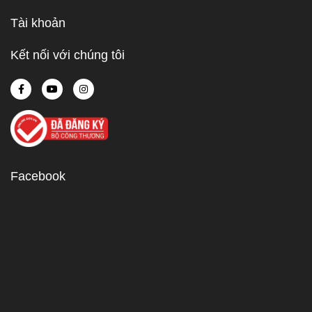
Tài khoản
Kết nối với chúng tôi
Facebook