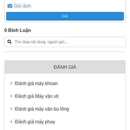
Gửi ảnh
Gửi
0
Bình Luận
ĐÁNH GIÁ
Đánh giá máy khoan
Đánh giá Máy vặn vít
Đánh giá máy vặn bu lông
Đánh giá máy phay