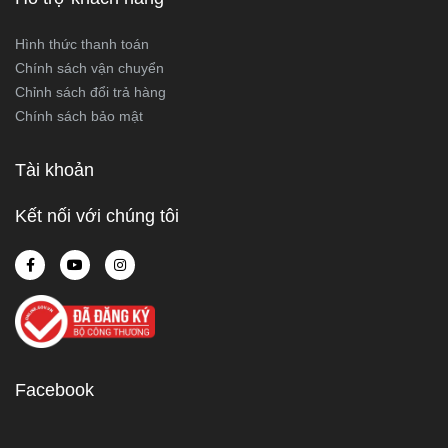
Hình thức thanh toán
Chính sách vận chuyển
Chỉnh sách đổi trả hàng
Chính sách bảo mật
Tài khoản
Kết nối với chúng tôi
Facebook