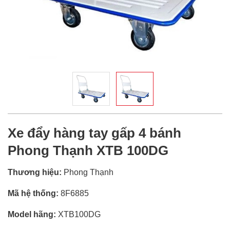
Xe đẩy hàng tay gấp 4 bánh
Phong Thạnh XTB 100DG
Thương hiệu:
Phong Thạnh
Mã hệ thống:
8F6885
Model hãng:
XTB100DG