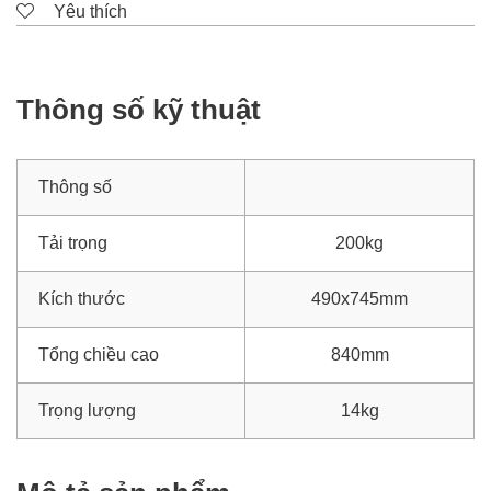
Yêu thích
Thông số kỹ thuật
Thông số
Tải trọng
200kg
Kích thước
490x745mm
Tổng chiều cao
840mm
Trọng lượng
14kg