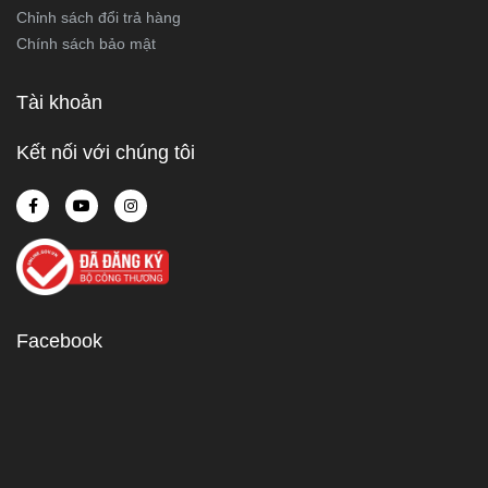
Chỉnh sách đổi trả hàng
Chính sách bảo mật
Tài khoản
Kết nối với chúng tôi
Facebook