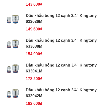
143,000₫
Đầu khẩu bông 12 cạnh 3/4" Kingtony
633036M
149,600₫
Đầu khẩu bông 12 cạnh 3/4" Kingtony
633038M
154,000₫
Đầu khẩu bông 12 cạnh 3/4" Kingtony
633041M
178,200₫
Đầu khẩu bông 12 cạnh 3/4" Kingtony
633042M
182,600₫