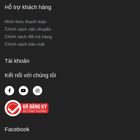
Hỗ trợ khách hàng
Hình thức thanh toán
Chính sách vận chuyển
Chỉnh sách đổi trả hàng
Chính sách bảo mật
Tài khoản
Kết nối với chúng tôi
Facebook