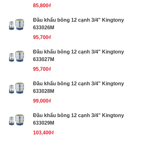
85,800₫
Đầu khẩu bông 12 cạnh 3/4" Kingtony
633026M
95,700₫
Đầu khẩu bông 12 cạnh 3/4" Kingtony
633027M
95,700₫
Đầu khẩu bông 12 cạnh 3/4" Kingtony
633028M
99,000₫
Đầu khẩu bông 12 cạnh 3/4" Kingtony
633029M
103,400₫