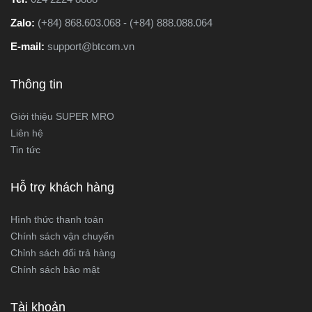
Zalo:
(+84) 868.603.068 - (+84) 888.088.064
E-mail:
support@btcom.vn
Thông tin
Giới thiệu SUPER MRO
Liên hệ
Tin tức
Hỗ trợ khách hàng
Hình thức thanh toán
Chính sách vận chuyển
Chỉnh sách đổi trả hàng
Chính sách bảo mật
Tài khoản