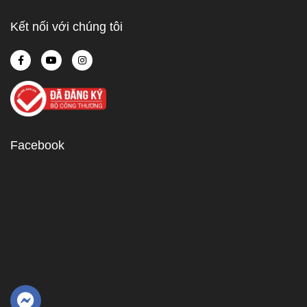
Kết nối với chúng tôi
Facebook