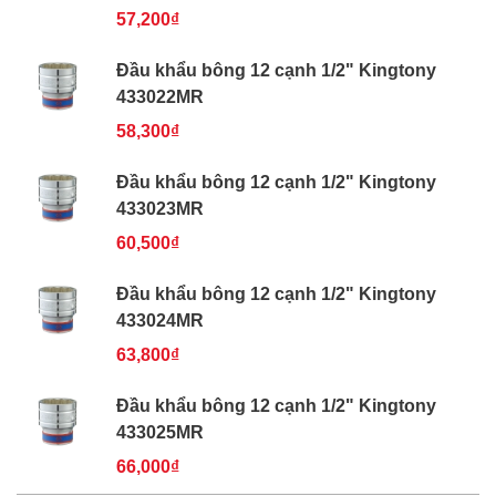
57,200₫
Đầu khẩu bông 12 cạnh 1/2" Kingtony
433022MR
58,300₫
Đầu khẩu bông 12 cạnh 1/2" Kingtony
433023MR
60,500₫
Đầu khẩu bông 12 cạnh 1/2" Kingtony
433024MR
63,800₫
Đầu khẩu bông 12 cạnh 1/2" Kingtony
433025MR
66,000₫