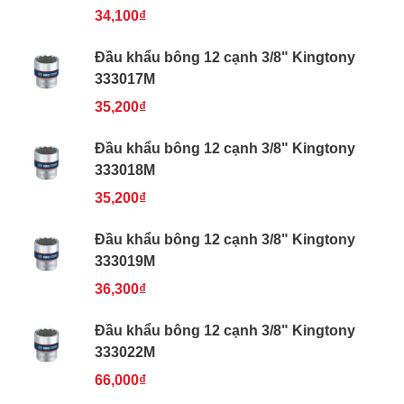
34,100₫
Đầu khẩu bông 12 cạnh 3/8" Kingtony
333017M
35,200₫
Đầu khẩu bông 12 cạnh 3/8" Kingtony
333018M
35,200₫
Đầu khẩu bông 12 cạnh 3/8" Kingtony
333019M
36,300₫
Đầu khẩu bông 12 cạnh 3/8" Kingtony
333022M
66,000₫