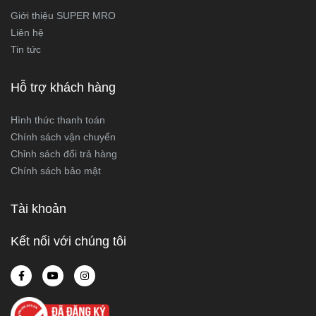
Giới thiệu SUPER MRO
Liên hệ
Tin tức
Hỗ trợ khách hàng
Hình thức thanh toán
Chính sách vận chuyển
Chỉnh sách đổi trả hàng
Chính sách bảo mật
Tài khoản
Kết nối với chúng tôi