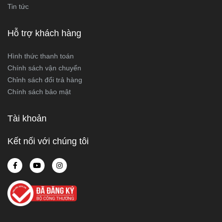
Tin tức
Hỗ trợ khách hàng
Hình thức thanh toán
Chính sách vận chuyển
Chỉnh sách đổi trả hàng
Chính sách bảo mật
Tài khoản
Kết nối với chúng tôi