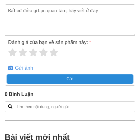
Đánh giá của bạn về sản phẩm này:
*
Gửi ảnh
Gửi
0
Bình Luận
Bài viết mới nhất