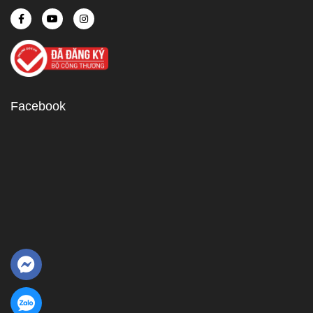
Facebook