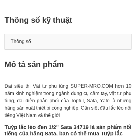
Thông số kỹ thuật
Thông số
Mô tả sản phẩm
Đại siêu thị Vật tư phụ tùng SUPER-MRO.COM hơn 10
năm kinh nghiệm trong ngành dụng cụ cầm tay, vật tư phụ
tùng, đại diện phân phối của Toptul, Sata, Yato là những
hãng sản xuất thiết bị công nghiệp, Cần siết đầu lắc léo nổi
tiếng Việt Nam và thế giới.
Tuýp lắc léo đen 1/2" Sata 34719 là sản phẩm nổi
tiếng của hãng Sata, bạn có thể mua Tuýp lắc