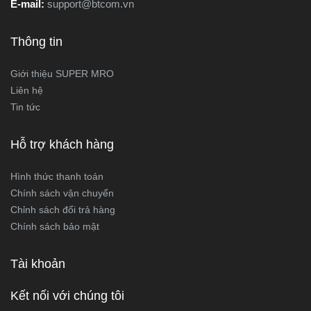
E-mail:
support@btcom.vn
Thông tin
Giới thiệu SUPER MRO
Liên hệ
Tin tức
Hỗ trợ khách hàng
Hình thức thanh toán
Chính sách vận chuyển
Chỉnh sách đổi trả hàng
Chính sách bảo mật
Tài khoản
Kết nối với chúng tôi