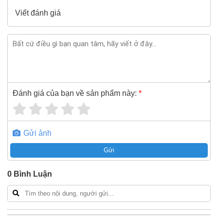
Viết đánh giá
Đánh giá của bạn về sản phẩm này:
*
Gửi ảnh
Gửi
0
Bình Luận