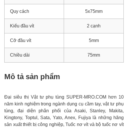
Quy cách
5x75mm
Kiểu đầu vít
2 cạnh
Cỡ đầu vít
5mm
Chiều dài
75mm
Mô tả sản phẩm
Đại siêu thị Vật tư phụ tùng SUPER-MRO.COM hơn 10
năm kinh nghiệm trong ngành dụng cụ cầm tay, vật tư phụ
tùng, đại diện phân phối của Asaki, Stanley, Makita,
Kingtony, Toptul, Sata, Yato, Anex, Fujiya là những hãng
sản xuất thiết bị công nghiệp, Tuốc nơ vít và bộ tuốc nơ vít