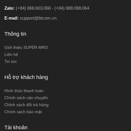
Zalo:
(+84) 868.603.068 - (+84) 888.088.064
E-mail:
support@btcom.vn
Thông tin
Giới thiệu SUPER MRO
Liên hệ
Tin tức
Hỗ trợ khách hàng
Hình thức thanh toán
Chính sách vận chuyển
Chỉnh sách đổi trả hàng
Chính sách bảo mật
Tài khoản