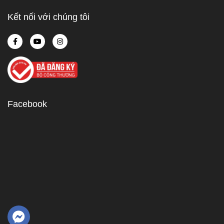
Kết nối với chúng tôi
Facebook