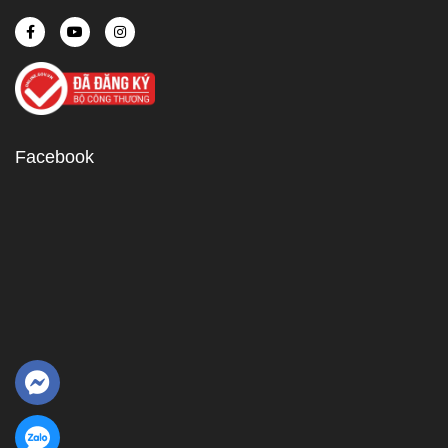
Facebook