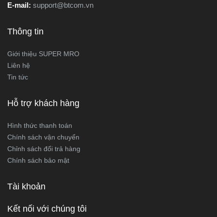
E-mail:
support@btcom.vn
Thông tin
Giới thiệu SUPER MRO
Liên hệ
Tin tức
Hỗ trợ khách hàng
Hình thức thanh toán
Chính sách vận chuyển
Chỉnh sách đổi trả hàng
Chính sách bảo mật
Tài khoản
Kết nối với chúng tôi