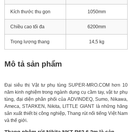
Kích thước thu gọn
1050mm
Chiều cao tối đa
6200mm
Trọng lượng thang
14,5 kg
Mô tả sản phẩm
Đại siêu thị Vật tư phụ tùng SUPER-MRO.COM hơn 10
năm kinh nghiệm trong ngành dụng cụ cầm tay, vật tư phụ
tùng, đại diện phân phối của ADVINDEQ, Sumo, Nikawa,
Ameca, STARKEN, Nikita, LITTLE GIANT là những hãng
sản xuất thiết bị công nghiệp, Thang rút nổi tiếng Việt Nam
và thế giới.