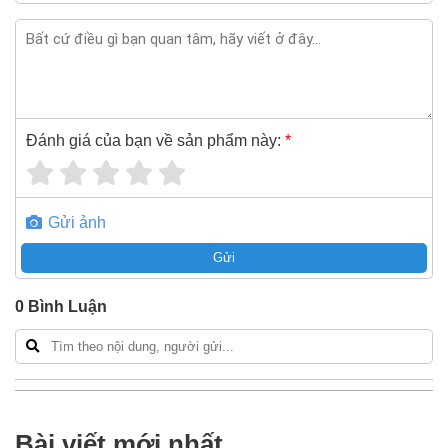
Đánh giá của bạn về sản phẩm này:
*
Gửi ảnh
Gửi
0
Bình Luận
Bài viết mới nhất