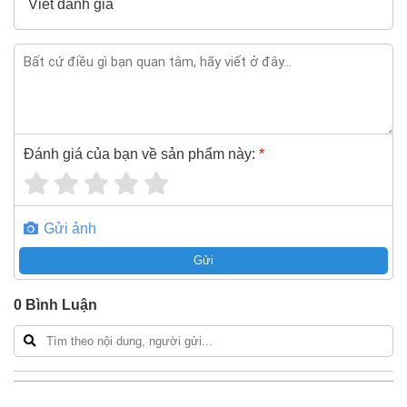
Viết đánh giá
Đánh giá của bạn về sản phẩm này:
*
Gửi ảnh
Gửi
0
Bình Luận