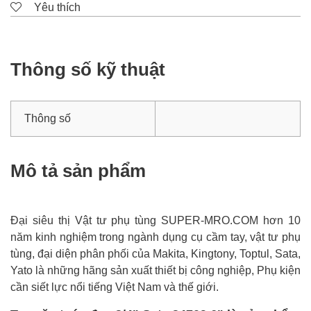
Yêu thích
Thông số kỹ thuật
Thông số
Mô tả sản phẩm
Đại siêu thị Vật tư phụ tùng SUPER-MRO.COM hơn 10
năm kinh nghiệm trong ngành dụng cụ cầm tay, vật tư phụ
tùng, đại diện phân phối của Makita, Kingtony, Toptul, Sata,
Yato là những hãng sản xuất thiết bị công nghiệp, Phụ kiện
cần siết lực nổi tiếng Việt Nam và thế giới.