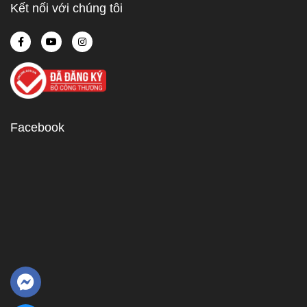
Kết nối với chúng tôi
Facebook