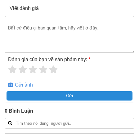
Viết đánh giá
Đánh giá của bạn về sản phẩm này:
*
Gửi ảnh
Gửi
0
Bình Luận