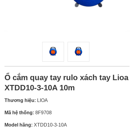
Ổ cắm quay tay rulo xách tay Lioa
XTDD10-3-10A 10m
Thương hiệu:
LIOA
Mã hệ thống:
8F9708
Model hãng:
XTDD10-3-10A