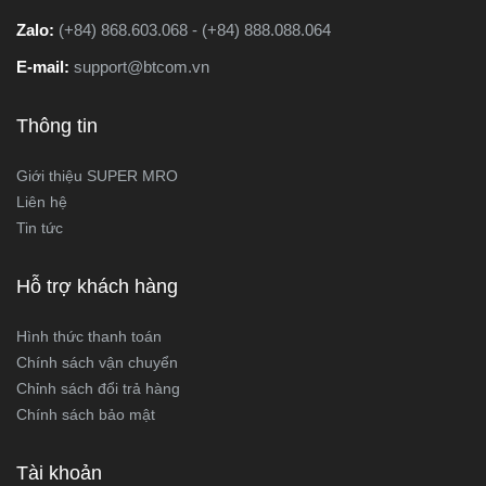
Zalo:
(+84) 868.603.068 - (+84) 888.088.064
E-mail:
support@btcom.vn
Thông tin
Giới thiệu SUPER MRO
Liên hệ
Tin tức
Hỗ trợ khách hàng
Hình thức thanh toán
Chính sách vận chuyển
Chỉnh sách đổi trả hàng
Chính sách bảo mật
Tài khoản