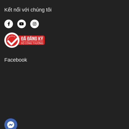
Kết nối với chúng tôi
Facebook