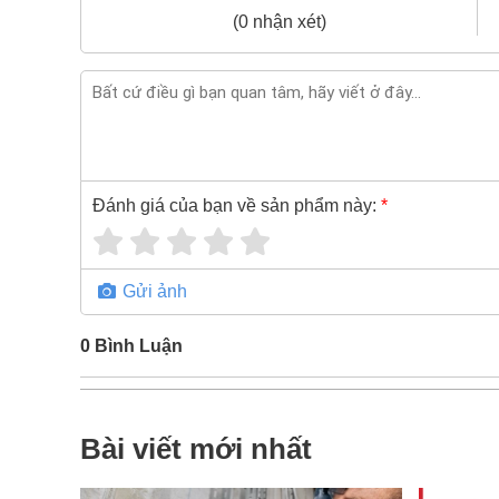
(0 nhận xét)
Đánh giá của bạn về sản phẩm này:
*
Gửi ảnh
0
Bình Luận
Bài viết mới nhất