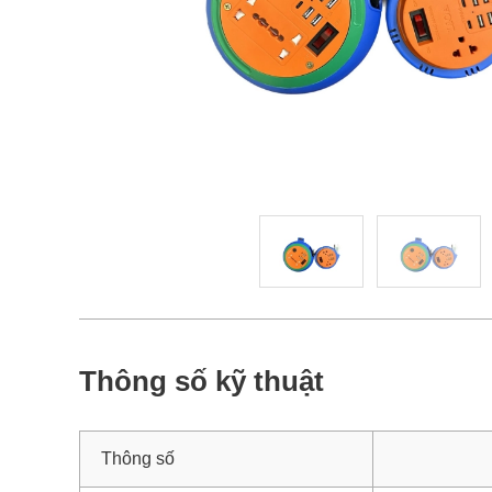
Thông số kỹ thuật
Thông số