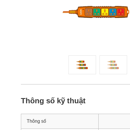
Thông số kỹ thuật
Thông số