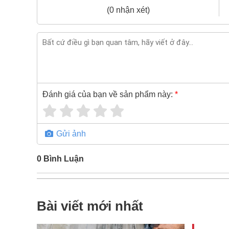
(0 nhận xét)
Đánh giá của bạn về sản phẩm này:
*
Gửi ảnh
0
Bình Luận
Bài viết mới nhất