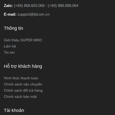
Zalo:
(+84) 868.603.068 - (+84) 888.088.064
E-mail:
support@btcom.vn
Thông tin
Giới thiệu SUPER MRO
Liên hệ
Tin tức
Hỗ trợ khách hàng
Hình thức thanh toán
Chính sách vận chuyển
Chỉnh sách đổi trả hàng
Chính sách bảo mật
Tài khoản