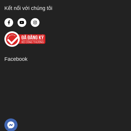
Kết nối với chúng tôi
Facebook