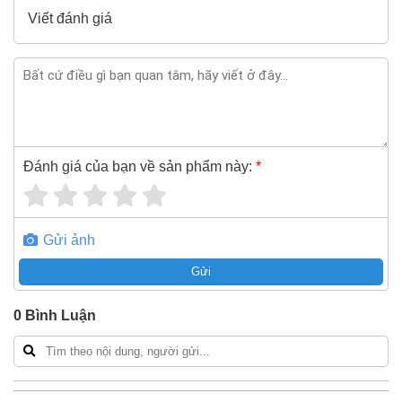
Viết đánh giá
Đánh giá của bạn về sản phẩm này:
*
Gửi ảnh
Gửi
0
Bình Luận