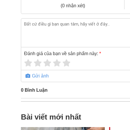
(0 nhận xét)
Đánh giá của bạn về sản phẩm này:
*
Gửi ảnh
0
Bình Luận
Bài viết mới nhất