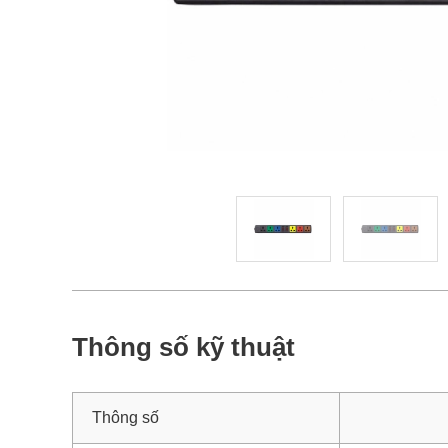
Thông số kỹ thuật
Thông số