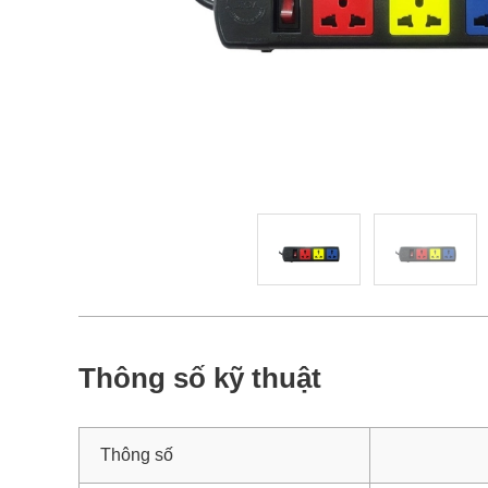
Thông số kỹ thuật
Thông số