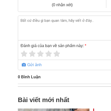
(0 nhận xét)
Đánh giá của bạn về sản phẩm này:
*
Gửi ảnh
0
Bình Luận
Bài viết mới nhất