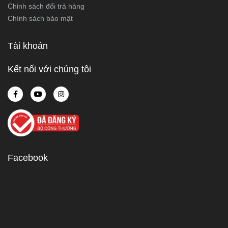
Chỉnh sách đổi trả hàng
Chính sách bảo mật
Tài khoản
Kết nối với chúng tôi
Facebook