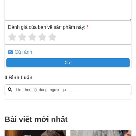
Đánh giá của bạn về sản phẩm này:
*
Gửi ảnh
Gửi
0
Bình Luận
Bài viết mới nhất