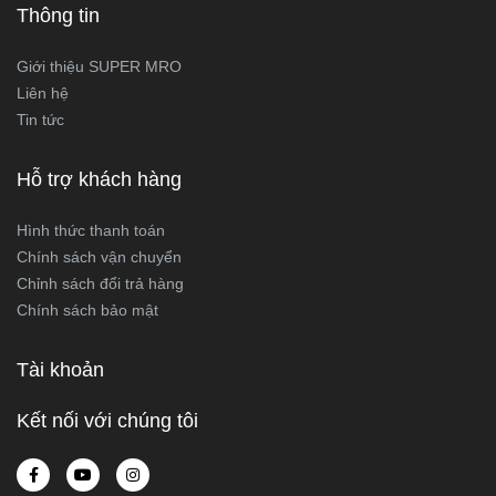
Thông tin
Giới thiệu SUPER MRO
Liên hệ
Tin tức
Hỗ trợ khách hàng
Hình thức thanh toán
Chính sách vận chuyển
Chỉnh sách đổi trả hàng
Chính sách bảo mật
Tài khoản
Kết nối với chúng tôi