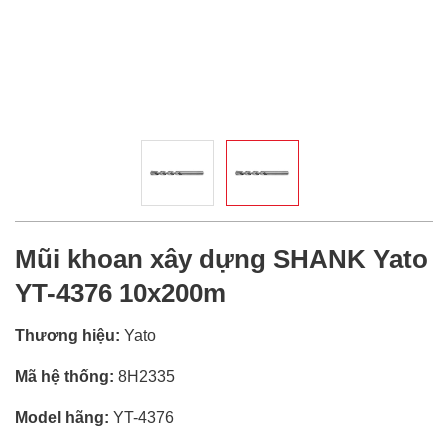
Mũi khoan xây dựng SHANK Yato
YT-4376 10x200m
Thương hiệu:
Yato
Mã hệ thống:
8H2335
Model hãng:
YT-4376