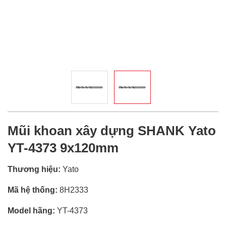
Mũi khoan xây dựng SHANK Yato
YT-4373 9x120mm
Thương hiệu:
Yato
Mã hệ thống:
8H2333
Model hãng:
YT-4373