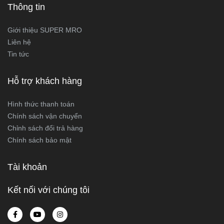
Thông tin
Giới thiệu SUPER MRO
Liên hệ
Tin tức
Hỗ trợ khách hàng
Hình thức thanh toán
Chính sách vận chuyển
Chỉnh sách đổi trả hàng
Chính sách bảo mật
Tài khoản
Kết nối với chúng tôi