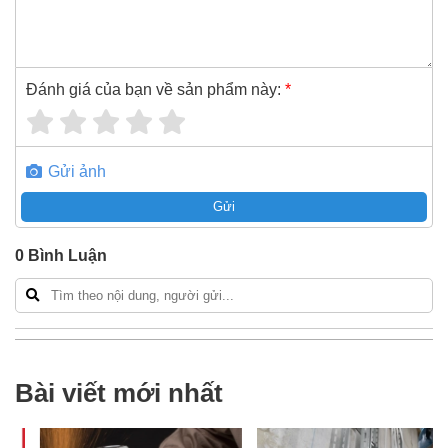
Đánh giá của bạn về sản phẩm này:
*
Gửi ảnh
Gửi
0
Bình Luận
Bài viết mới nhất