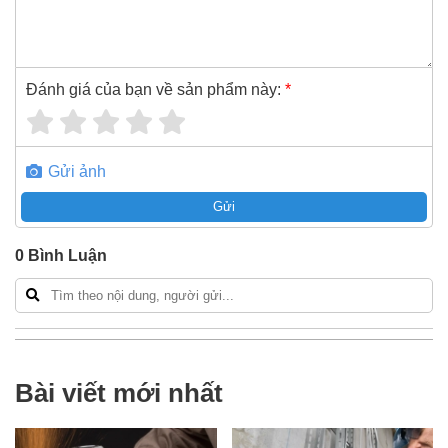
Đánh giá của bạn về sản phẩm này:
*
Gửi ảnh
Gửi
0
Bình Luận
Bài viết mới nhất