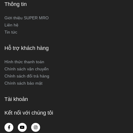
Thông tin
Giới thiệu SUPER MRO
Liên hệ
Tin tức
Hỗ trợ khách hàng
Hình thức thanh toán
Chính sách vận chuyển
Chỉnh sách đổi trả hàng
Chính sách bảo mật
Tài khoản
Kết nối với chúng tôi