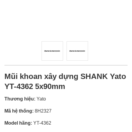
Mũi khoan xây dựng SHANK Yato
YT-4362 5x90mm
Thương hiệu:
Yato
Mã hệ thống:
8H2327
Model hãng:
YT-4362