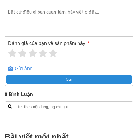
Đánh giá của bạn về sản phẩm này:
*
Gửi ảnh
Gửi
0
Bình Luận
Bài viết mới nhất