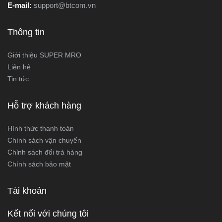
E-mail:
support@btcom.vn
Thông tin
Giới thiệu SUPER MRO
Liên hệ
Tin tức
Hỗ trợ khách hàng
Hình thức thanh toán
Chính sách vận chuyển
Chỉnh sách đổi trả hàng
Chính sách bảo mật
Tài khoản
Kết nối với chúng tôi