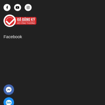
Facebook