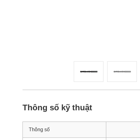
Thông số kỹ thuật
Thông số