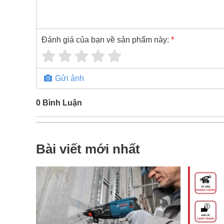
Đánh giá của bạn về sản phẩm này:
*
Gửi ảnh
0
Bình Luận
Bài viết mới nhất