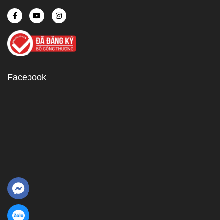
Facebook