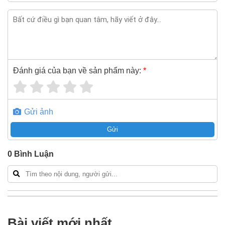
Đánh giá của bạn về sản phẩm này:
*
Gửi ảnh
Gửi
0
Bình Luận
Bài viết mới nhất