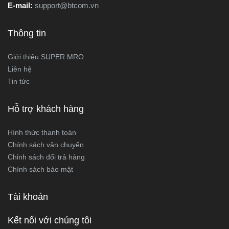
E-mail:
support@btcom.vn
Thông tin
Giới thiệu SUPER MRO
Liên hệ
Tin tức
Hỗ trợ khách hàng
Hình thức thanh toán
Chính sách vận chuyển
Chỉnh sách đổi trả hàng
Chính sách bảo mật
Tài khoản
Kết nối với chúng tôi